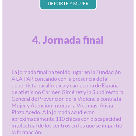
DEPORTE Y MUJER
4. Jornada final
La jornada final ha tenido lugar en la Fundación
A LA PAR contando con la presencia de la
deportista paralímpica y campeona de España
de atletismo Carmen Giménez y la Subdirectora
General de Prevención de la Violencia contra la
Mujer y Atención Integral a Víctimas, Alicia
Plaza Acedo. A la jornada acudieron
aproximadamente 110 chicas con discapacidad
intelectual de los centros en los que se impartió
la formación.