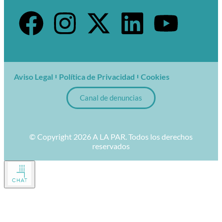
Aviso Legal
Política de Privacidad
Cookies
Canal de denuncias
© Copyright 2026 A LA PAR. Todos los derechos
reservados