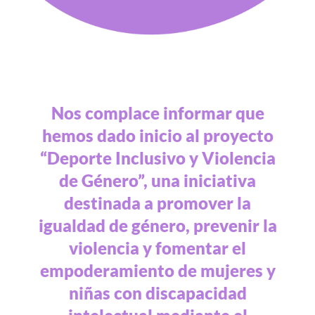
Nos complace informar que
hemos dado inicio al proyecto
“Deporte Inclusivo y Violencia
de Género”, una iniciativa
destinada a promover la
igualdad de género, prevenir la
violencia y fomentar el
empoderamiento de mujeres y
niñas con discapacidad