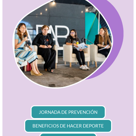
JORNADA DE PREVENCIÓN
BENEFICIOS DE HACER DEPORTE