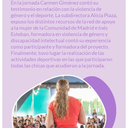
En la jornada Carmen Giménez contó su
testimonio en relación con la violencia de
género y el deporte. La subdirectora Alicia Plaza,
expuso los distintos recursos de la red de apoyo
a la mujer de la Comunidad de Madrid e Inés
Esteban, formadora en violencia de género y
discapacidad intelectual contó su experiencia
como participante y formadora del proyecto.
Finalmente, tuvo lugar la realización de las
actividades deportivas en las que participaron
todas las chicas que acudieron a la jornada.