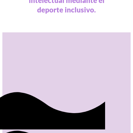
intelectual mediante el
deporte inclusivo.