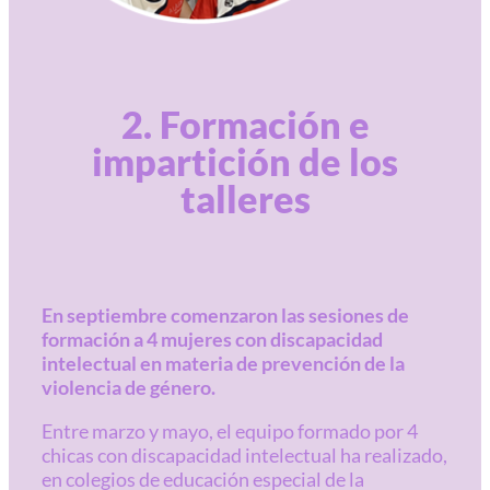
2. Formación e
impartición de los
talleres
En septiembre comenzaron las sesiones de
formación a 4 mujeres con discapacidad
intelectual en materia de prevención de la
violencia de género.
Entre marzo y mayo, el equipo formado por 4
chicas con discapacidad intelectual ha realizado,
en colegios de educación especial de la