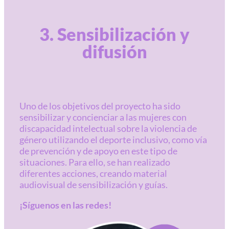
3. Sensibilización y
difusión
Uno de los objetivos del proyecto ha sido
sensibilizar y concienciar a las mujeres con
discapacidad intelectual sobre la violencia de
género utilizando el deporte inclusivo, como vía
de prevención y de apoyo en este tipo de
situaciones. Para ello, se han realizado
diferentes acciones, creando material
audiovisual de sensibilización y guías.
¡Síguenos en las redes!