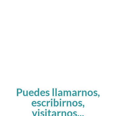
Puedes llamarnos,
escribirnos,
visitarnos...