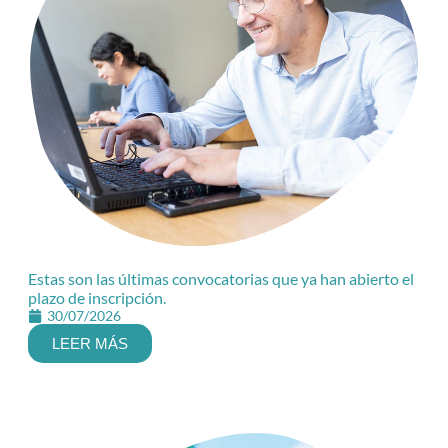
Estas son las últimas convocatorias que ya han abierto el
plazo de inscripción.
30/07/2026
LEER MÁS