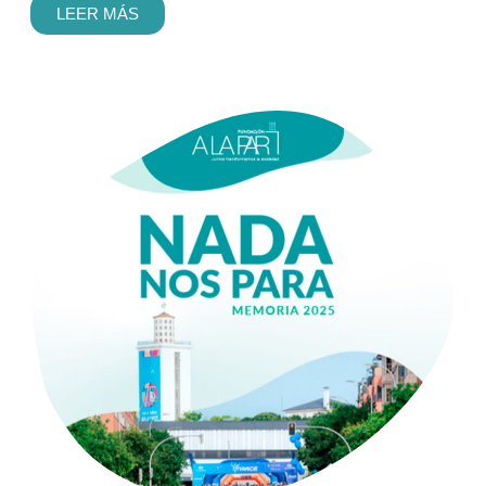
LEER MÁS