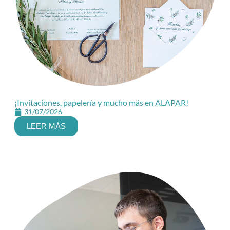
¡Invitaciones, papelería y mucho más en ALAPAR!
31/07/2026
LEER MÁS