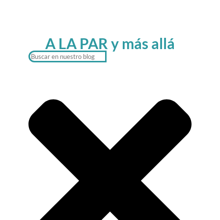
A LA PAR y más allá