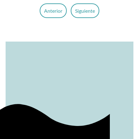
Anterior
Siguiente