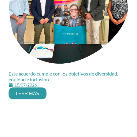
Este acuerdo cumple con los objetivos de diversidad,
equidad e inclusión.
15/07/2026
LEER MÁS