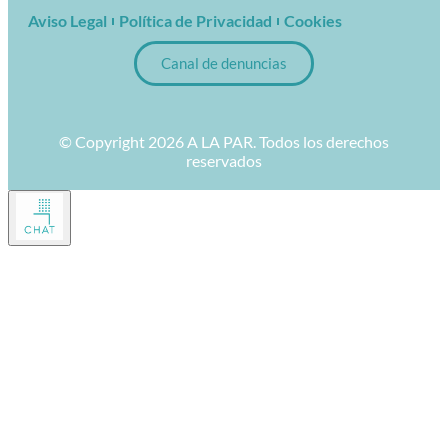
Aviso Legal
Política de Privacidad
Cookies
Canal de denuncias
© Copyright 2026 A LA PAR. Todos los derechos
reservados