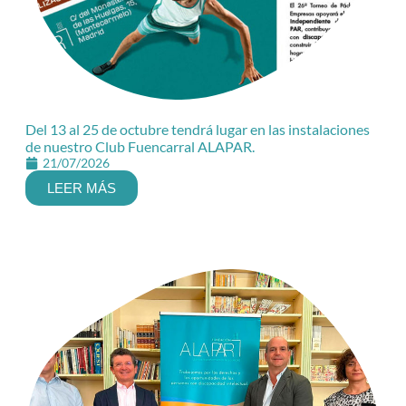
Del 13 al 25 de octubre tendrá lugar en las instalaciones
de nuestro Club Fuencarral ALAPAR.
21/07/2026
LEER MÁS