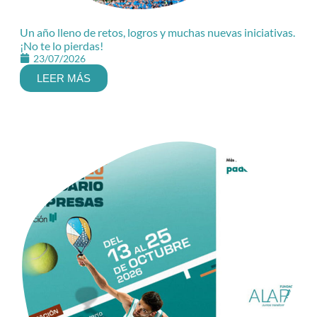
Un año lleno de retos, logros y muchas nuevas iniciativas.
¡No te lo pierdas!
23/07/2026
LEER MÁS